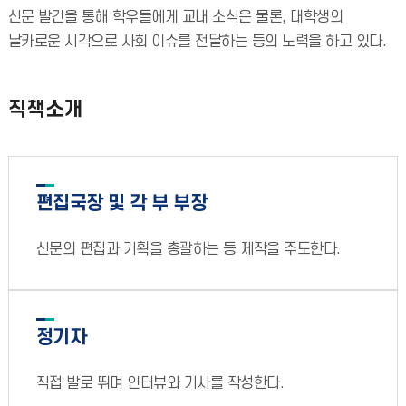
신문 발간을 통해 학우들에게 교내 소식은 물론, 대학생의
날카로운 시각으로 사회 이슈를 전달하는 등의 노력을 하고 있다.
직책소개
편집국장 및 각 부 부장
신문의 편집과 기획을 총괄하는 등 제작을 주도한다.
정기자
직접 발로 뛰며 인터뷰와 기사를 작성한다.