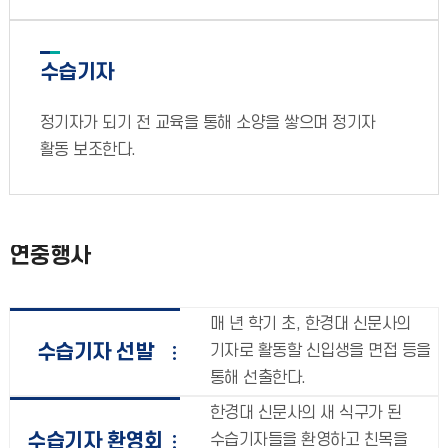
수습기자
정기자가 되기 전 교육을 통해 소양을 쌓으며 정기자
활동 보조한다.
연중행사
매 년 학기 초, 한경대 신문사의
수습기자 선발
기자로 활동할 신입생을 면접 등을
통해 선출한다.
한경대 신문사의 새 식구가 된
수습기자 환영회
수습기자들을 환영하고 친목을