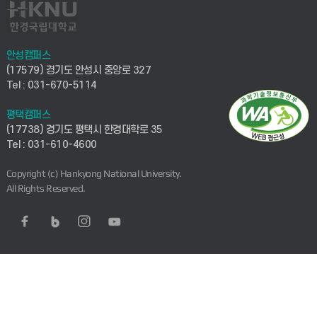
안성캠퍼스
(17579) 경기도 안성시 중앙로 327
Tel : 031-670-5114
평택캠퍼스
(17738) 경기도 평택시 한경대학로 35
Tel : 031-610-4600
Copyright (c) Hankyong National University.
All Rights Reserved.