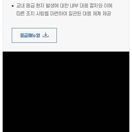
교내 응급 환자 발생에 대한 내부 대응 절차와 이에
따른 조치 사항을 마련하여 일관된 대응 체계 제공
응급매뉴얼