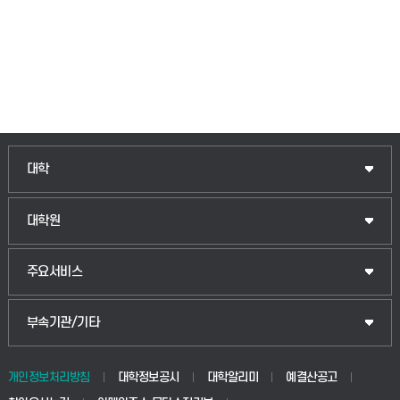
대학
대학원
주요서비스
부속기관/기타
개인정보처리방침
대학정보공시
대학알리미
예결산공고