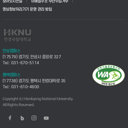
찾아오시는길
이메일주소 무단수집거부
영상정보처리기기 운영·관리 방침
안성캠퍼스
(17579) 경기도 안성시 중앙로 327
Tel : 031-670-5114
평택캠퍼스
(17738) 경기도 평택시 한경대학로 35
Tel : 031-610-4600
Copyright (c) Hankyong National University.
All Rights Reserved.