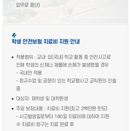
업무로 중단)
학생 안전보험 치료비 지원 안내
적용범위 : 교내·외(국내) 학교 활동 중 안전사고로
인해 학생의 신체나 재물에 손해가 발생했을 경우
- 국내만 적용
- 정규수업 및 공문이 있는 학교행사고 교직원의 인솔
중
대상자: 재학생 및 대학원생
주요 보장내용 : 치료비 지원(최고 2백만원 한도)
- 사고발생일로부터 180일 치료비에 대하여 지원
※ 치료비 청구는 치료 완료 후