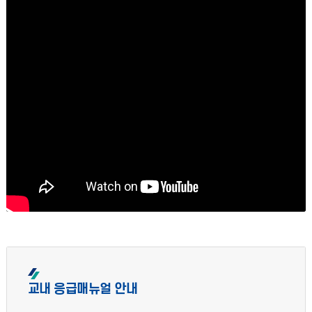
교내 응급매뉴얼 안내