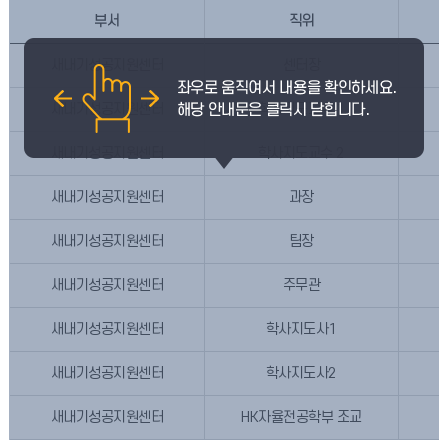
부서
직위
새내기성공지원센터
센터장
새내기성공지원센터
학사지도교수 1
새내기성공지원센터
학사지도교수 2
새내기성공지원센터
과장
새내기성공지원센터
팀장
새내기성공지원센터
주무관
새내기성공지원센터
학사지도사1
새내기성공지원센터
학사지도사2
새내기성공지원센터
HK자율전공학부 조교