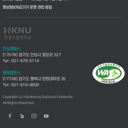
영상정보처리기기 운영·관리 방침
안성캠퍼스
(17579) 경기도 안성시 중앙로 327
Tel : 031-670-5114
평택캠퍼스
(17738) 경기도 평택시 한경대학로 35
Tel : 031-610-4600
Copyright (c) Hankyong National University.
All Rights Reserved.