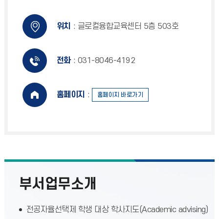
위치
: 글로컬융합교육센터 5층 503호
전화
: 031-8046-4192
홈페이지
:
홈페이지 바로가기
부서업무소개
전공자율선택제 학생 대상 학사지도(Academic advising)