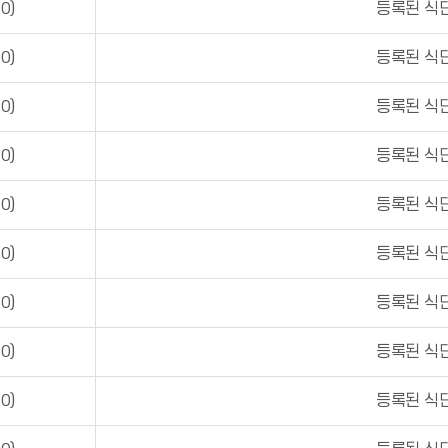
0)
등록된 식단
0)
등록된 식단
0)
등록된 식단
0)
등록된 식단
0)
등록된 식단
0)
등록된 식단
0)
등록된 식단
0)
등록된 식단
0)
등록된 식단