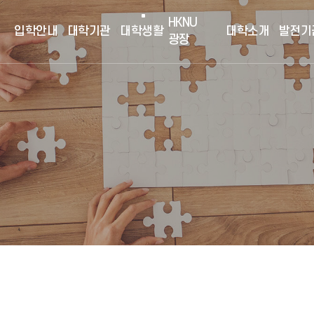
HKNU
입학안내
대학기관
대학생활
대학소개
발전기
광장