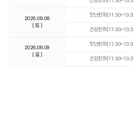
건강한끼(11:30~13:3
맛난한끼(11:30~13:3
2026.08.08
( 토 )
건강한끼(11:30~13:3
맛난한끼(11:30~13:3
2026.08.09
( 일 )
건강한끼(11:30~13:3