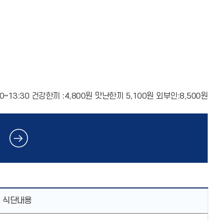
~13:30 건강한끼 :4,800원 맛난한끼 5,100원 외부인:8,500원
식단내용