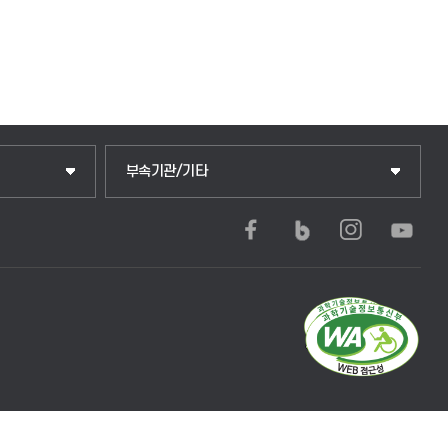
부속기관/기타