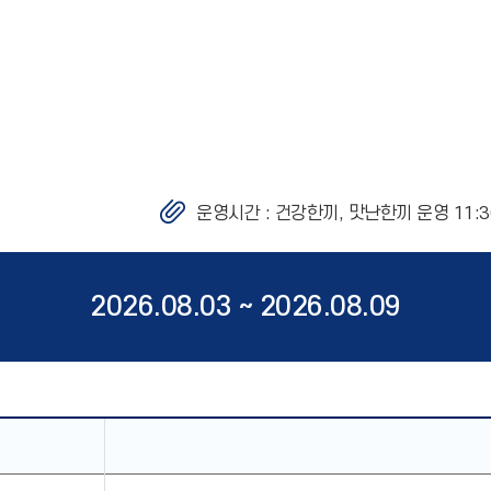
운영시간 :
건강한끼, 맛난한끼 운영 11:30
2026.08.03 ~ 2026.08.09