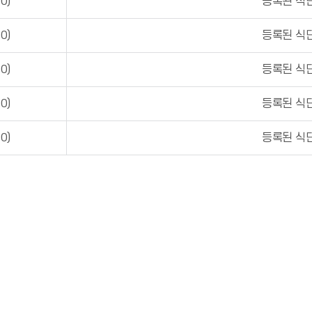
0)
등록된 식단
0)
등록된 식단
0)
등록된 식단
0)
등록된 식단
0)
등록된 식단