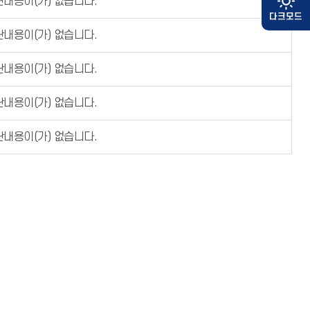
내용이(가) 없습니다.
내용이(가) 없습니다.
내용이(가) 없습니다.
내용이(가) 없습니다.
내용이(가) 없습니다.