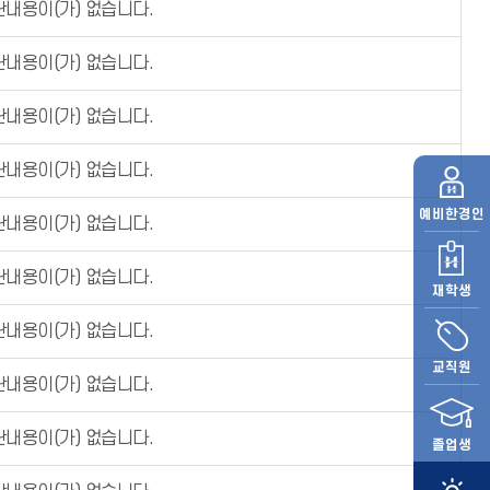
내용이(가) 없습니다.
내용이(가) 없습니다.
내용이(가) 없습니다.
내용이(가) 없습니다.
예비
한경인
내용이(가) 없습니다.
내용이(가) 없습니다.
재학생
내용이(가) 없습니다.
교직원
내용이(가) 없습니다.
내용이(가) 없습니다.
졸업생