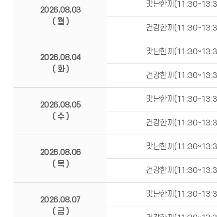
맛난한끼(11:30~13:3
2026.08.03
( 월 )
건강한끼(11:30~13:3
맛난한끼(11:30~13:3
2026.08.04
( 화 )
건강한끼(11:30~13:3
맛난한끼(11:30~13:3
2026.08.05
( 수 )
건강한끼(11:30~13:3
맛난한끼(11:30~13:3
2026.08.06
( 목 )
건강한끼(11:30~13:3
맛난한끼(11:30~13:3
2026.08.07
( 금 )