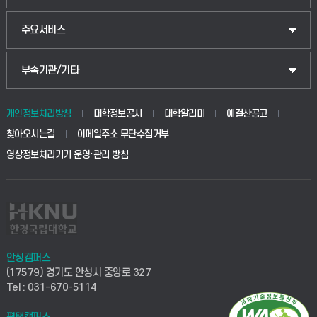
주요서비스
부속기관/기타
개인정보처리방침
대학정보공시
대학알리미
예결산공고
찾아오시는길
이메일주소 무단수집거부
영상정보처리기기 운영·관리 방침
안성캠퍼스
(17579) 경기도 안성시 중앙로 327
Tel : 031-670-5114