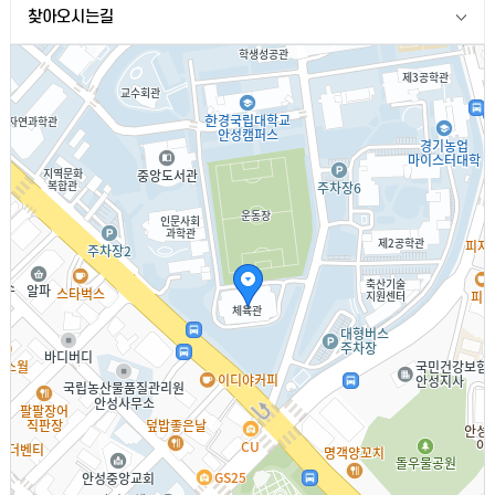
찾아오시는길