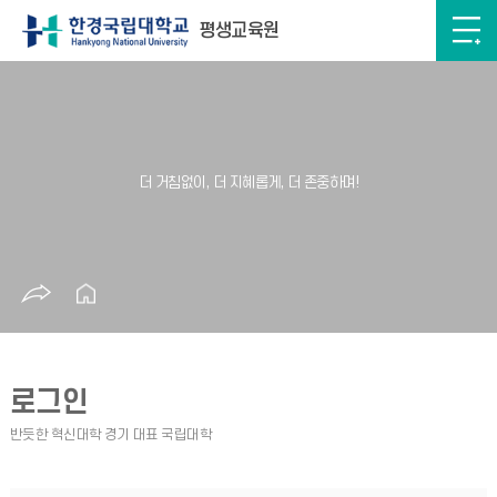
평생교육원
로그인