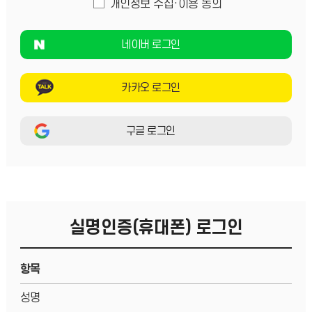
개인정보 수집·이용 동의
네이버 로그인
카카오 로그인
구글 로그인
실명인증(휴대폰) 로그인
항목
성명