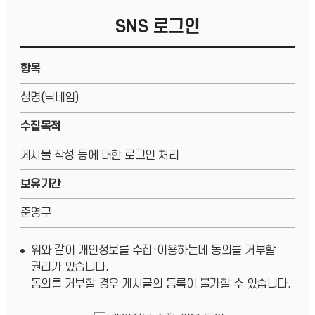
SNS 로그인
항목
성명(닉네임)
수집목적
게시물 작성 등에 대한 로그인 처리
보유기간
준영구
위와 같이 개인정보를 수집·이용하는데 동의를 거부할
권리가 있습니다.
동의를 거부할 경우 게시글의 등록이 불가할 수 있습니다.