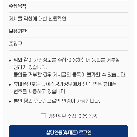
수집목적
게시물 작성에 대한 신원확인
보유기간
준영구
위와 같이 개인정보를 수집·이용하는데 동의를 거부할
권리가 있습니다.
동의를 거부할 경우 게시글의 등록이 불가할 수 있습니다.
휴대폰번호는 나이스평가정보에서 인증 받은 휴대폰
번호를 사용하고 있습니다.
본인 명의 휴대폰으로만 인증이 가능합니다.
개인정보 수집·이용 동의
실명인증(휴대폰) 로그인