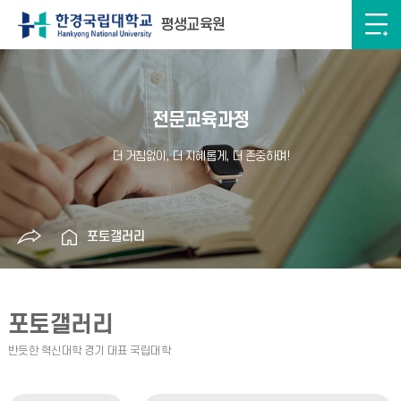
평생교육원
전문교육과정
포토갤러리
포토갤러리