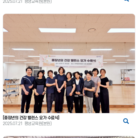
2025.07.21
평생교육원(본원)
[중장년의 건강 밸런스 요가 수료식]
2025.07.21
평생교육원(본원)