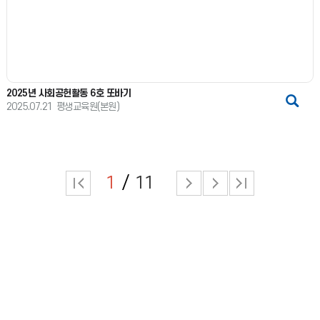
2025년 사회공헌활동 6호 또바기
2025.07.21
평생교육원(본원)
1
11