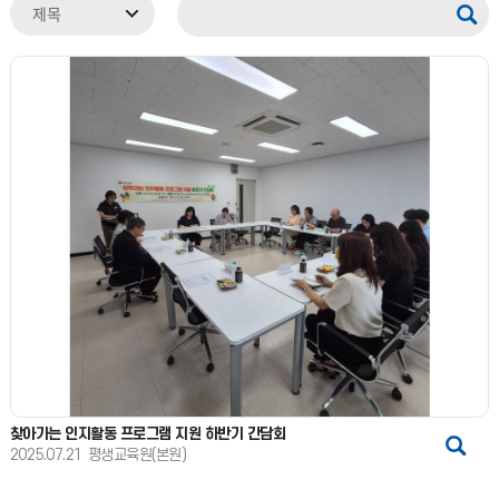
찾아가는 인지활동 프로그램 지원 하반기 간담회
2025.07.21
평생교육원(본원)