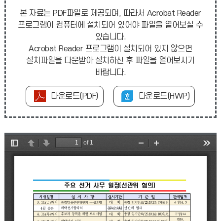
본 자료는 PDF파일로 제공되며, 따라서 Acrobat Reader
프로그램이 컴퓨터에 설치되어 있어야 파일을 열어보실 수
있습니다.
Acrobat Reader 프로그램이 설치되어 있지 않으면
설치파일을 다운받아 설치하신 후 파일을 열어보시기
바랍니다.
다운로드(PDF)
다운로드(HWP)