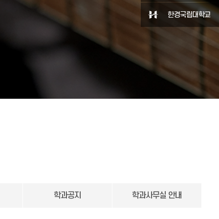
한경국립대학교
학과공지
학과사무실 안내