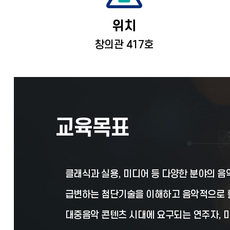
위치
창의관 417호
교육목표
클래식과 실용, 미디어 등 다양한 분야의 음
급변하는 첨단기술을 이해하고 음악적으로 
대중음악 콘텐츠 시대에 요구되는 연주자, 