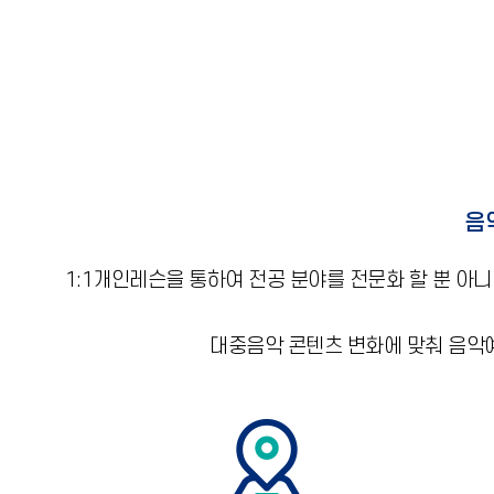
음
1:1개인레슨을 통하여 전공 분야를 전문화 할 뿐 아
대중음악 콘텐츠 변화에 맞춰 음악