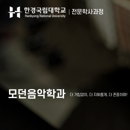
전문학사과정
모던음악학과