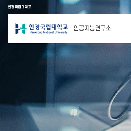
한경국립대학교
인공지능연구소