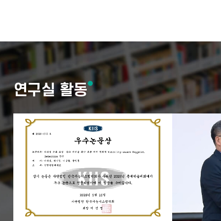
연구실 활동