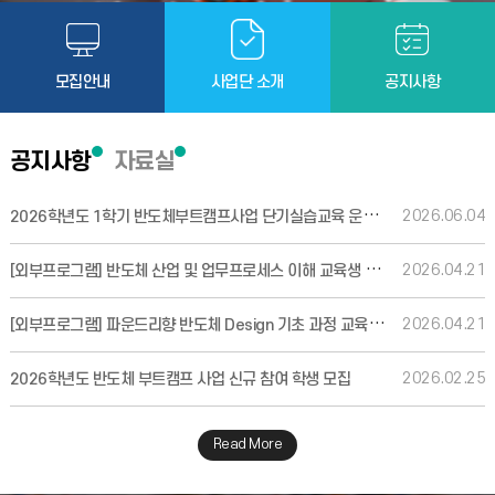
모집안내
사업단 소개
공지사항
공지사항
자료실
2026학년도 1학기 반도체부트캠프사업 단기실습교육 운영 및 신청 안내(6/9 10시까지)
2026.06.04
[외부프로그램] 반도체 산업 및 업무프로세스 이해 교육생 모집
2026.04.21
[외부프로그램] 파운드리향 반도체 Design 기초 과정 교육생 모집
2026.04.21
2026.02.25
2026학년도 반도체 부트캠프 사업 신규 참여 학생 모집
Read More