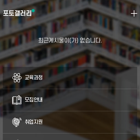
포토갤러리
최근게시물이(가) 없습니다.
교육과정
모집안내
취업지원