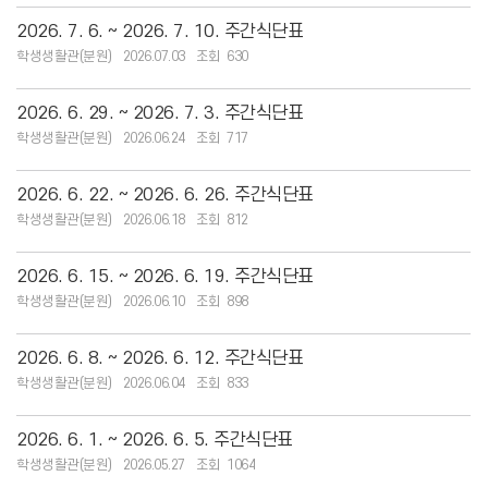
2026. 7. 6. ~ 2026. 7. 10. 주간식단표
학생생활관(분원)
2026.07.03
630
2026. 6. 29. ~ 2026. 7. 3. 주간식단표
학생생활관(분원)
2026.06.24
717
2026. 6. 22. ~ 2026. 6. 26. 주간식단표
학생생활관(분원)
2026.06.18
812
2026. 6. 15. ~ 2026. 6. 19. 주간식단표
학생생활관(분원)
2026.06.10
898
2026. 6. 8. ~ 2026. 6. 12. 주간식단표
학생생활관(분원)
2026.06.04
833
2026. 6. 1. ~ 2026. 6. 5. 주간식단표
학생생활관(분원)
2026.05.27
1064