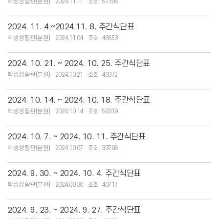
학생생활관(분원)
2024.11.11
57396
2024. 11. 4.~2024.11. 8. 주간식단표
학생생활관(분원)
2024.11.04
46653
2024. 10. 21. ~ 2024. 10. 25. 주간식단표
학생생활관(분원)
2024.10.21
49372
2024. 10. 14. ~ 2024. 10. 18. 주간식단표
학생생활관(분원)
2024.10.14
56319
2024. 10. 7. ~ 2024. 10. 11. 주간식단표
학생생활관(분원)
2024.10.07
33796
2024. 9. 30. ~ 2024. 10. 4. 주간식단표
학생생활관(분원)
2024.09.30
40717
2024. 9. 23. ~ 2024. 9. 27. 주간식단표