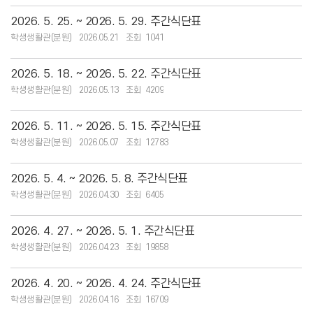
2026. 5. 25. ~ 2026. 5. 29. 주간식단표
학생생활관(분원)
2026.05.21
1041
2026. 5. 18. ~ 2026. 5. 22. 주간식단표
학생생활관(분원)
2026.05.13
4209
2026. 5. 11. ~ 2026. 5. 15. 주간식단표
학생생활관(분원)
2026.05.07
12783
2026. 5. 4. ~ 2026. 5. 8. 주간식단표
학생생활관(분원)
2026.04.30
6405
2026. 4. 27. ~ 2026. 5. 1. 주간식단표
학생생활관(분원)
2026.04.23
19858
2026. 4. 20. ~ 2026. 4. 24. 주간식단표
학생생활관(분원)
2026.04.16
16709