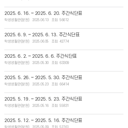
2025. 6. 16. ~ 2025. 6. 20. 주간식단표
학생생활관(분원)
2025.06.13
56612
2025. 6. 9. ~ 2025. 6. 13. 주간식단표
학생생활관(분원)
2025.06.05
42774
2025. 6. 2. ~ 2025. 6. 6. 주간식단표
학생생활관(분원)
2025.05.30
63309
2025. 5. 26. ~ 2025. 5. 30. 주간식단표
학생생활관(분원)
2025.05.23
66414
2025. 5. 19. ~ 2025. 5. 23. 주간식단표
학생생활관(분원)
2025.05.16
55831
2025. 5. 12. ~ 2025. 5. 16. 주간식단표
학생생활관(분원)
2025.05.09
52761