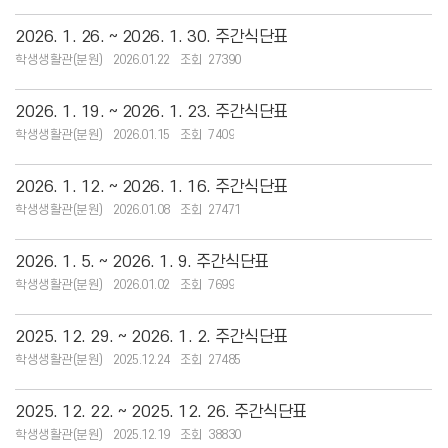
2026. 1. 26. ~ 2026. 1. 30. 주간식단표
학생생활관(분원)
2026.01.22
27390
2026. 1. 19. ~ 2026. 1. 23. 주간식단표
학생생활관(분원)
2026.01.15
7409
2026. 1. 12. ~ 2026. 1. 16. 주간식단표
학생생활관(분원)
2026.01.08
27471
2026. 1. 5. ~ 2026. 1. 9. 주간식단표
학생생활관(분원)
2026.01.02
7699
2025. 12. 29. ~ 2026. 1. 2. 주간식단표
학생생활관(분원)
2025.12.24
27485
2025. 12. 22. ~ 2025. 12. 26. 주간식단표
학생생활관(분원)
2025.12.19
38830