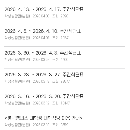
2026. 4. 13. ~ 2026. 4. 17. 주간식단표
학생생활관(분원)
2026.04.08
26961
2026. 4. 6. ~ 2026. 4. 10. 주간식단표
학생생활관(분원)
2026.04.02
20241
2026. 3. 30. ~ 2026. 4. 3. 주간식단표
학생생활관(분원)
2026.03.26
4400
2026. 3. 23. ~ 2026. 3. 27. 주간식단표
학생생활관(분원)
2026.03.19
29877
2026. 3. 16. ~ 2026. 3. 20. 주간식단표
학생생활관(분원)
2026.03.12
10147
<평택캠퍼스 재학생 대학식당 이용 안내>
학생생활관(분원)
2026.03.10
9559