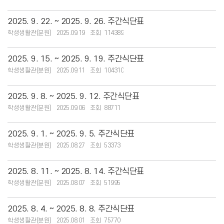
2025. 9. 22. ~ 2025. 9. 26. 주간식단표
학생생활관(분원)
2025.09.19
114389
2025. 9. 15. ~ 2025. 9. 19. 주간식단표
학생생활관(분원)
2025.09.11
104310
2025. 9. 8. ~ 2025. 9. 12. 주간식단표
학생생활관(분원)
2025.09.06
88711
2025. 9. 1. ~ 2025. 9. 5. 주간식단표
학생생활관(분원)
2025.08.27
53373
2025. 8. 11. ~ 2025. 8. 14. 주간식단표
학생생활관(분원)
2025.08.07
51995
2025. 8. 4. ~ 2025. 8. 8. 주간식단표
학생생활관(분원)
2025.08.01
75770