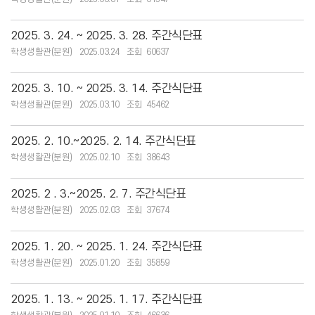
2025. 3. 24. ~ 2025. 3. 28. 주간식단표
학생생활관(분원)
2025.03.24
60637
2025. 3. 10. ~ 2025. 3. 14. 주간식단표
학생생활관(분원)
2025.03.10
45462
2025. 2. 10.~2025. 2. 14. 주간식단표
학생생활관(분원)
2025.02.10
38643
2025. 2 . 3.~2025. 2. 7. 주간식단표
학생생활관(분원)
2025.02.03
37674
2025. 1. 20. ~ 2025. 1. 24. 주간식단표
학생생활관(분원)
2025.01.20
35859
2025. 1. 13. ~ 2025. 1. 17. 주간식단표