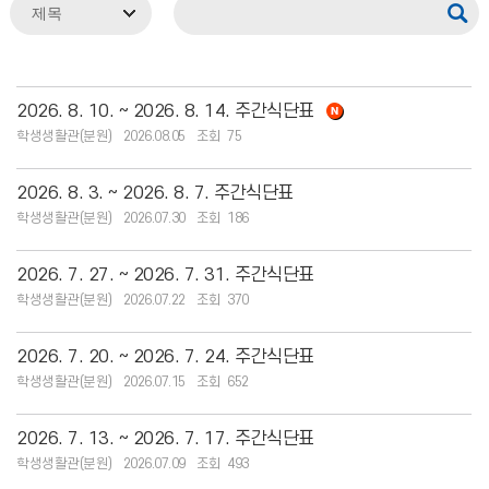
2026. 8. 10. ~ 2026. 8. 14. 주간식단표
학생생활관(분원)
2026.08.05
75
2026. 8. 3. ~ 2026. 8. 7. 주간식단표
학생생활관(분원)
2026.07.30
186
2026. 7. 27. ~ 2026. 7. 31. 주간식단표
학생생활관(분원)
2026.07.22
370
2026. 7. 20. ~ 2026. 7. 24. 주간식단표
학생생활관(분원)
2026.07.15
652
2026. 7. 13. ~ 2026. 7. 17. 주간식단표
학생생활관(분원)
2026.07.09
493