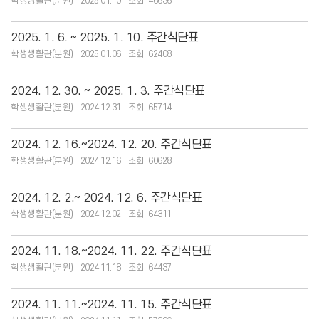
학생생활관(분원)
2025.01.10
46636
2025. 1. 6. ~ 2025. 1. 10. 주간식단표
학생생활관(분원)
2025.01.06
62408
2024. 12. 30. ~ 2025. 1. 3. 주간식단표
학생생활관(분원)
2024.12.31
65714
2024. 12. 16.~2024. 12. 20. 주간식단표
학생생활관(분원)
2024.12.16
60628
2024. 12. 2.~ 2024. 12. 6. 주간식단표
학생생활관(분원)
2024.12.02
64311
2024. 11. 18.~2024. 11. 22. 주간식단표
학생생활관(분원)
2024.11.18
64437
2024. 11. 11.~2024. 11. 15. 주간식단표