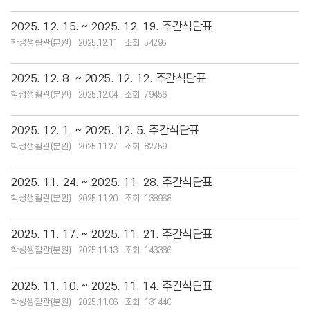
2025. 12. 15. ~ 2025. 12. 19. 주간식단표
학생생활관(분원)
2025.12.11
54295
2025. 12. 8. ~ 2025. 12. 12. 주간식단표
학생생활관(분원)
2025.12.04
79456
2025. 12. 1. ~ 2025. 12. 5. 주간식단표
학생생활관(분원)
2025.11.27
82759
2025. 11. 24. ~ 2025. 11. 28. 주간식단표
학생생활관(분원)
2025.11.20
138968
2025. 11. 17. ~ 2025. 11. 21. 주간식단표
학생생활관(분원)
2025.11.13
143386
2025. 11. 10. ~ 2025. 11. 14. 주간식단표
학생생활관(분원)
2025.11.06
131440