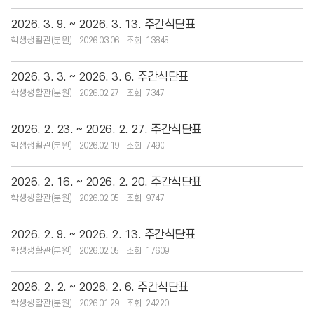
2026. 3. 9. ~ 2026. 3. 13. 주간식단표
학생생활관(분원)
2026.03.06
13845
2026. 3. 3. ~ 2026. 3. 6. 주간식단표
학생생활관(분원)
2026.02.27
7347
2026. 2. 23. ~ 2026. 2. 27. 주간식단표
학생생활관(분원)
2026.02.19
7490
2026. 2. 16. ~ 2026. 2. 20. 주간식단표
학생생활관(분원)
2026.02.05
9747
2026. 2. 9. ~ 2026. 2. 13. 주간식단표
학생생활관(분원)
2026.02.05
17609
2026. 2. 2. ~ 2026. 2. 6. 주간식단표
학생생활관(분원)
2026.01.29
24220