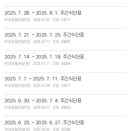
2025. 7. 28. ~ 2025. 8. 1. 주간식단표
학생생활관(분원)
2025.07.25
74517
2025. 7. 21. ~ 2025. 7. 25. 주간식단표
학생생활관(분원)
2025.07.17
49981
2025. 7. 14. ~ 2025. 7. 18. 주간식단표
학생생활관(분원)
2025.07.11
44358
2025. 7. 7. ~ 2025. 7. 11. 주간식단표
학생생활관(분원)
2025.07.04
33411
2025. 6. 30. ~ 2025. 7. 4. 주간식단표
학생생활관(분원)
2025.06.27
49850
2025. 6. 23. ~ 2025. 6. 27. 주간식단표
학생생활관(분원)
2025.06.20
35686