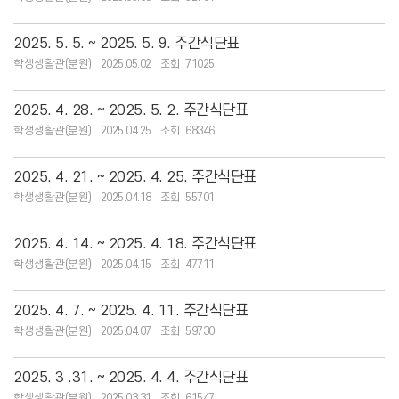
2025. 5. 5. ~ 2025. 5. 9. 주간식단표
학생생활관(분원)
2025.05.02
71025
2025. 4. 28. ~ 2025. 5. 2. 주간식단표
학생생활관(분원)
2025.04.25
68346
2025. 4. 21. ~ 2025. 4. 25. 주간식단표
학생생활관(분원)
2025.04.18
55701
2025. 4. 14. ~ 2025. 4. 18. 주간식단표
학생생활관(분원)
2025.04.15
47711
2025. 4. 7. ~ 2025. 4. 11. 주간식단표
학생생활관(분원)
2025.04.07
59730
2025. 3 .31. ~ 2025. 4. 4. 주간식단표
학생생활관(분원)
2025.03.31
61547