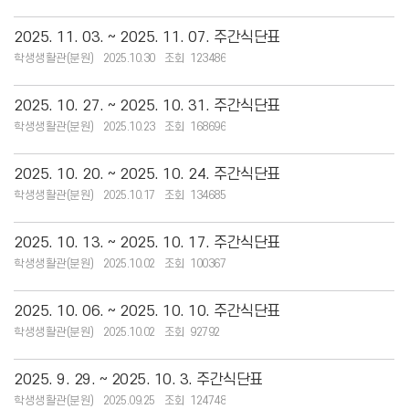
2025. 11. 03. ~ 2025. 11. 07. 주간식단표
학생생활관(분원)
2025.10.30
123486
2025. 10. 27. ~ 2025. 10. 31. 주간식단표
학생생활관(분원)
2025.10.23
168696
2025. 10. 20. ~ 2025. 10. 24. 주간식단표
학생생활관(분원)
2025.10.17
134685
2025. 10. 13. ~ 2025. 10. 17. 주간식단표
학생생활관(분원)
2025.10.02
100367
2025. 10. 06. ~ 2025. 10. 10. 주간식단표
학생생활관(분원)
2025.10.02
92792
2025. 9. 29. ~ 2025. 10. 3. 주간식단표
학생생활관(분원)
2025.09.25
124748