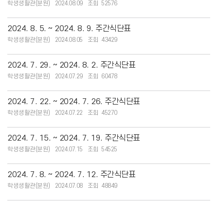
학생생활관(분원)
2024.08.09
52576
2024. 8. 5. ~ 2024. 8. 9. 주간식단표
학생생활관(분원)
2024.08.05
43429
2024. 7. 29. ~ 2024. 8. 2. 주간식단표
학생생활관(분원)
2024.07.29
60478
2024. 7. 22. ~ 2024. 7. 26. 주간식단표
학생생활관(분원)
2024.07.22
45270
2024. 7. 15. ~ 2024. 7. 19. 주간식단표
학생생활관(분원)
2024.07.15
54525
2024. 7. 8. ~ 2024. 7. 12. 주간식단표
학생생활관(분원)
2024.07.08
48849