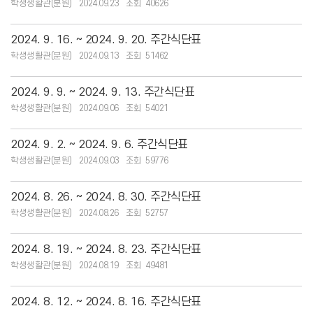
학생생활관(분원)
2024.09.23
40626
2024. 9. 16. ~ 2024. 9. 20. 주간식단표
학생생활관(분원)
2024.09.13
51462
2024. 9. 9. ~ 2024. 9. 13. 주간식단표
학생생활관(분원)
2024.09.06
54021
2024. 9. 2. ~ 2024. 9. 6. 주간식단표
학생생활관(분원)
2024.09.03
59776
2024. 8. 26. ~ 2024. 8. 30. 주간식단표
학생생활관(분원)
2024.08.26
52757
2024. 8. 19. ~ 2024. 8. 23. 주간식단표
학생생활관(분원)
2024.08.19
49481
2024. 8. 12. ~ 2024. 8. 16. 주간식단표