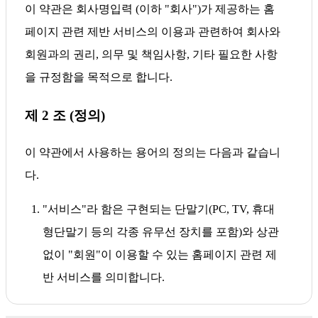
이 약관은 회사명입력 (이하 "회사")가 제공하는 홈
페이지 관련 제반 서비스의 이용과 관련하여 회사와
회원과의 권리, 의무 및 책임사항, 기타 필요한 사항
을 규정함을 목적으로 합니다.
제 2 조 (정의)
이 약관에서 사용하는 용어의 정의는 다음과 같습니
다.
"서비스"라 함은 구현되는 단말기(PC, TV, 휴대
형단말기 등의 각종 유무선 장치를 포함)와 상관
없이 "회원"이 이용할 수 있는 홈페이지 관련 제
반 서비스를 의미합니다.
"회원"이라 함은 회사의 "서비스"에 접속하여 이