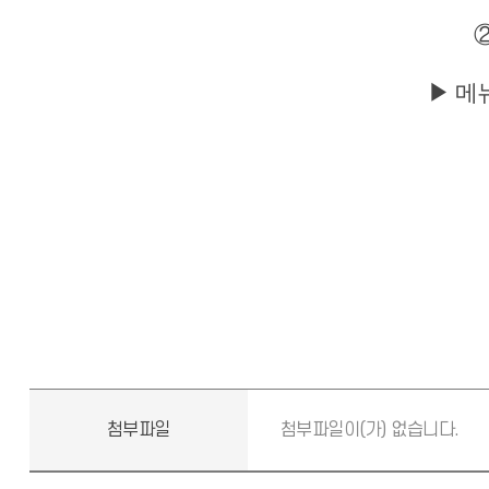
▶ 메
첨부파일
첨부파일이(가) 없습니다.