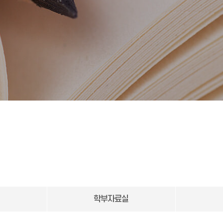
학부자료실