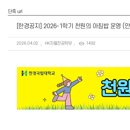
단축 url
[한경공지] 2026-1학기 천원의 아침밥 운영 (
2026.04.02
HK자율전공학부
1492