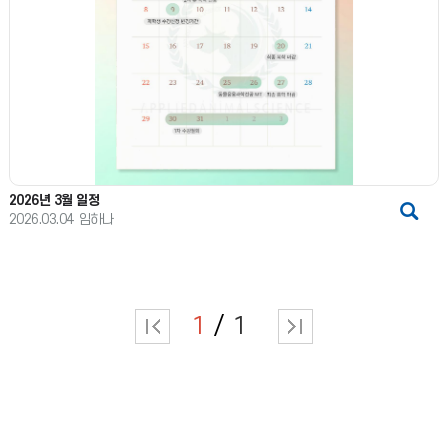
2026년 3월 일정
2026.03.04
임하나
1
1