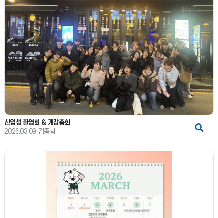
신입생 환영회 & 개강총회
2026.03.09
김종혁