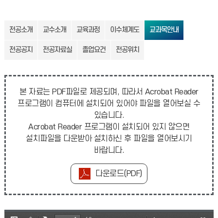
전공소개
교수소개
교육과정
이수체계도
교과목안내
전공공지
전공자료실
졸업요건
전공위치
본 자료는 PDF파일로 제공되며, 따라서 Acrobat Reader
프로그램이 컴퓨터에 설치되어 있어야 파일을 열어보실 수
있습니다.
Acrobat Reader 프로그램이 설치되어 있지 않으면
설치파일을 다운받아 설치하신 후 파일을 열어보시기
바랍니다.
다운로드(PDF)