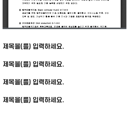
제목을(를) 입력하세요.
제목을(를) 입력하세요.
제목을(를) 입력하세요.
제목을(를) 입력하세요.