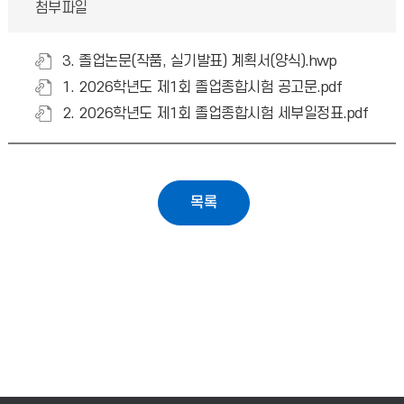
첨부파일
3. 졸업논문(작품, 실기발표) 계획서(양식).hwp
1. 2026학년도 제1회 졸업종합시험 공고문.pdf
2. 2026학년도 제1회 졸업종합시험 세부일정표.pdf