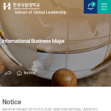
2
School of Global Leadership
International Business Major
Notice
Notice