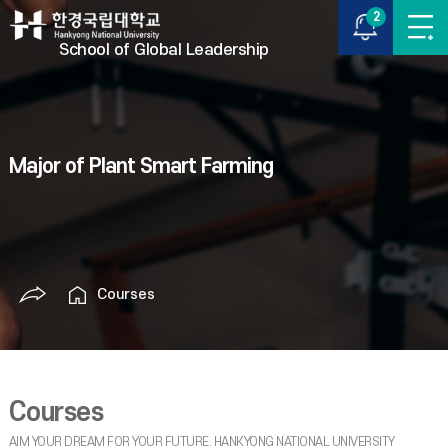
2
School of Global Leadership
Major of Plant Smart Farming
Courses
Courses