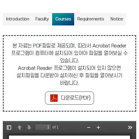
Introduction
Faculty
Courses
Requirements
Notice
본 자료는 PDF파일로 제공되며, 따라서 Acrobat Reader
프로그램이 컴퓨터에 설치되어 있어야 파일을 열어보실 수
있습니다.
Acrobat Reader 프로그램이 설치되어 있지 않으면
설치파일을 다운받아 설치하신 후 파일을 열어보시기
바랍니다.
다운로드(PDF)