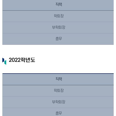
직책
학회장
부학회장
총무
2022학년도
직책
학회장
부학회장
총무