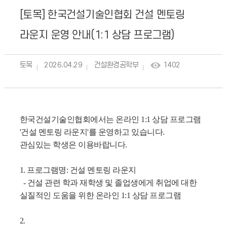
[토목] 한국건설기술인협회 건설 멘토링
라운지 운영 안내(1:1 상담 프로그램)
토목
2026.04.29
건설환경공학부
1402
한국건설기술인협회에서는 온라인 1:1 상담 프로그램
'건설 멘토링 라운지'를 운영하고 있습니다.
관심있는 학생은 이용바랍니다.
1. 프로그램명: 건설 멘토링 라운지
- 건설 관련 학과 재학생 및 졸업생에게 취업에 대한
실질적인 도움을 위한 온라인 1:1 상담 프로그램
2.