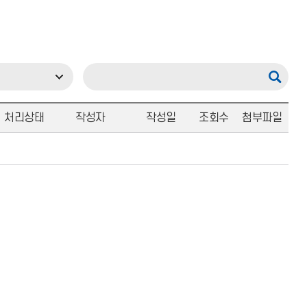
처리상태
작성자
작성일
조회수
첨부파일