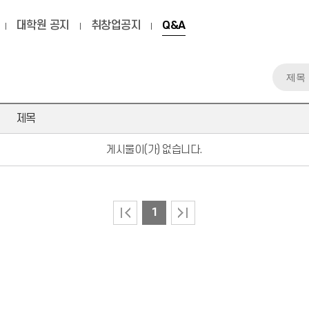
대학원 공지
취창업공지
Q&A
제목
게시물이(가) 없습니다.
1