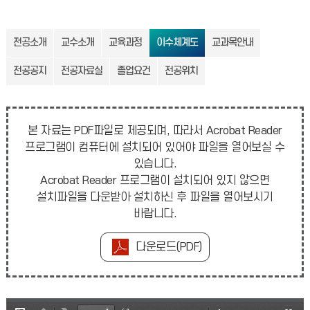
전공소개
교수소개
교육과정
이수체계도
교과목안내
전공공지
전공자료실
졸업요건
전공위치
본 자료는 PDF파일로 제공되며, 따라서 Acrobat Reader
프로그램이 컴퓨터에 설치되어 있어야 파일을 열어보실 수
있습니다.
Acrobat Reader 프로그램이 설치되어 있지 않으면
설치파일을 다운받아 설치하신 후 파일을 열어보시기
바랍니다.
다운로드(PDF)