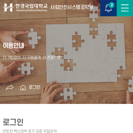
2
사회안전시스템공학부
이용안내
로그인
로그인