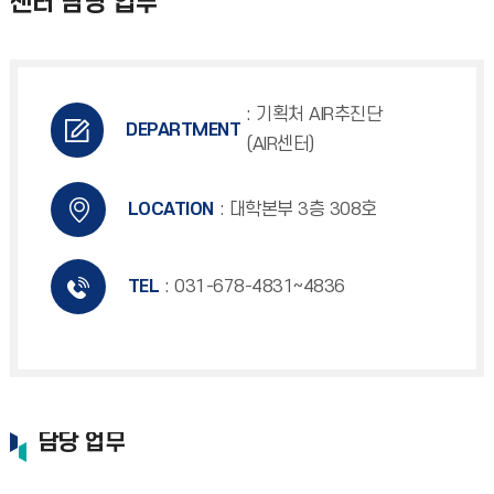
센터 담당 업무
: 기획처 AIR추진단
DEPARTMENT
(AIR센터)
LOCATION
: 대학본부 3층 308호
TEL
: 031-678-4831~4836
담당 업무