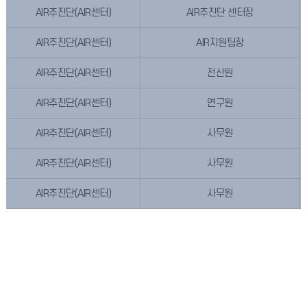
AIR추진단(AIR센터)
AIR추진단 센터장
AIR추진단(AIR센터)
AIR지원팀장
AIR추진단(AIR센터)
전산원
AIR추진단(AIR센터)
연구원
AIR추진단(AIR센터)
사무원
AIR추진단(AIR센터)
사무원
AIR추진단(AIR센터)
사무원