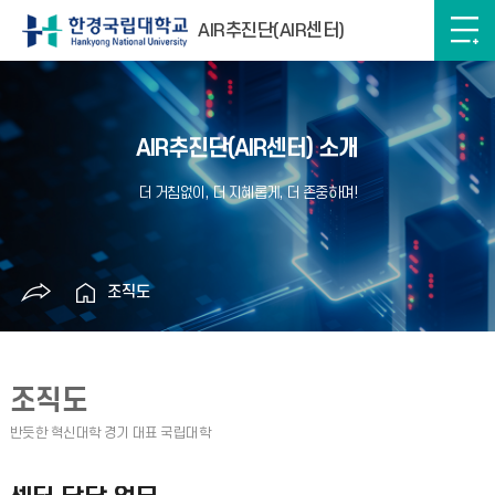
AIR추진단(AIR센터)
AIR추진단(AIR센터) 소개
조직도
조직도