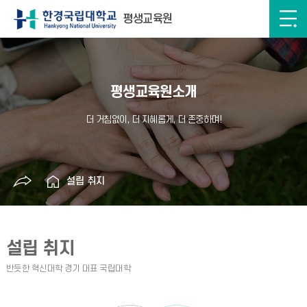
평생교육원
평생교육원소개
설립 취지
설립 취지