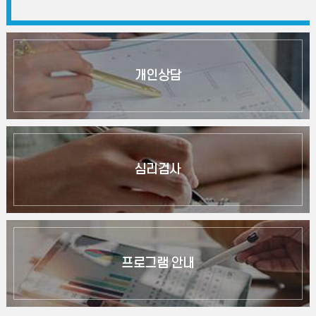
개인상담
심리검사
프로그램 안내