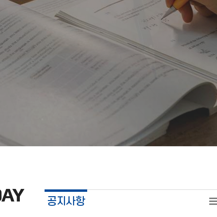
DAY
공지사항