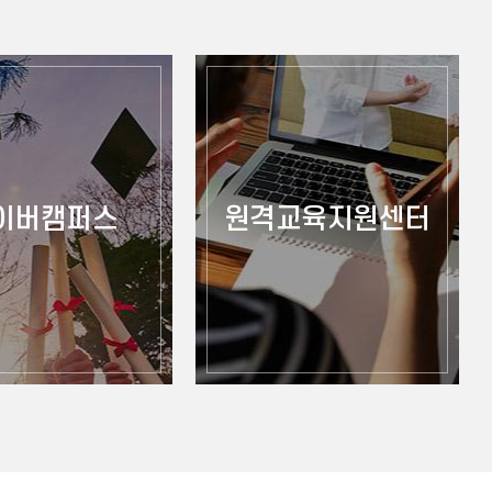
이버캠퍼스
원격교육지원센터