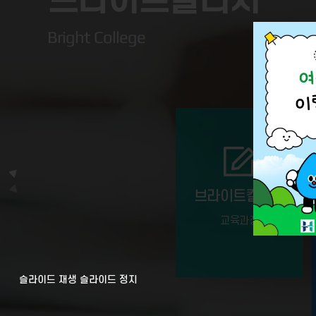
브라이트칼리지
Bright College
학부소개
브라이트칼리지
학부소개
교육과정
슬라이드 재생
슬라이드 정지