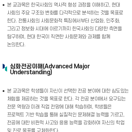
본 교과목은 한국사회의 역사적 형성 과정을 이해하고, 현대
사회의 주요 구조와 변화를 다각적으로 분석하는 것을 목표로
한다. 전통사회의 사회문화적 특징에서부터 산업화, 민주화,
그리고 정보화 시대에 이르기까지 한국사회의 다양한 측면을
탐구하며, 현대 한국이 직면한 사회문제와 과제를 함께
논의한다.
심화전공이해(Advanced Major
Understanding)
본 교과목은 학생들이 자신이 선택한 전공 분야에 대한 심도있는
체험을 제공하는 것을 목표로 한다. 각 전공 분야에서 요구되는
전문 역량과 미래 직업 전망에 대해 학습하며, 학생들은
프로젝트 기반 학습을 통해 실질적인 문제해결 능력을 기르고,
전공에 대한 비판적 사고와 응용 능력을 강화하여 자신의 학업
및 진로 목표를 구체화한다.