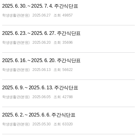
2025. 6. 30. ~ 2025. 7. 4. 주간식단표
학생생활관(분원)
2025.06.27
49857
2025. 6. 23. ~ 2025. 6. 27. 주간식단표
학생생활관(분원)
2025.06.20
35696
2025. 6. 16. ~ 2025. 6. 20. 주간식단표
학생생활관(분원)
2025.06.13
56622
2025. 6. 9. ~ 2025. 6. 13. 주간식단표
학생생활관(분원)
2025.06.05
42788
2025. 6. 2. ~ 2025. 6. 6. 주간식단표
학생생활관(분원)
2025.05.30
63320