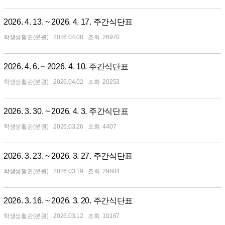
2026. 4. 13. ~ 2026. 4. 17. 주간식단표
학생생활관(분원)
2026.04.08
26970
2026. 4. 6. ~ 2026. 4. 10. 주간식단표
학생생활관(분원)
2026.04.02
20253
2026. 3. 30. ~ 2026. 4. 3. 주간식단표
학생생활관(분원)
2026.03.26
4407
2026. 3. 23. ~ 2026. 3. 27. 주간식단표
학생생활관(분원)
2026.03.19
29884
2026. 3. 16. ~ 2026. 3. 20. 주간식단표
학생생활관(분원)
2026.03.12
10167