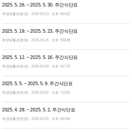
2025. 5. 26. ~ 2025. 5. 30. 주간식단표
학생생활관(분원)
2025.05.23
66422
2025. 5. 19. ~ 2025. 5. 23. 주간식단표
학생생활관(분원)
2025.05.16
55838
2025. 5. 12. ~ 2025. 5. 16. 주간식단표
학생생활관(분원)
2025.05.09
52770
2025. 5. 5. ~ 2025. 5. 9. 주간식단표
학생생활관(분원)
2025.05.02
71031
2025. 4. 28. ~ 2025. 5. 2. 주간식단표
학생생활관(분원)
2025.04.25
68354