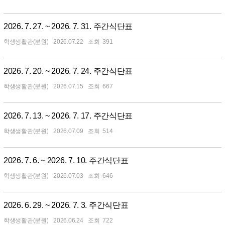
2026. 7. 27. ~ 2026. 7. 31. 주간식단표
학생생활관(분원)
2026.07.22
391
2026. 7. 20. ~ 2026. 7. 24. 주간식단표
학생생활관(분원)
2026.07.15
667
2026. 7. 13. ~ 2026. 7. 17. 주간식단표
학생생활관(분원)
2026.07.09
514
2026. 7. 6. ~ 2026. 7. 10. 주간식단표
학생생활관(분원)
2026.07.03
646
2026. 6. 29. ~ 2026. 7. 3. 주간식단표
학생생활관(분원)
2026.06.24
722