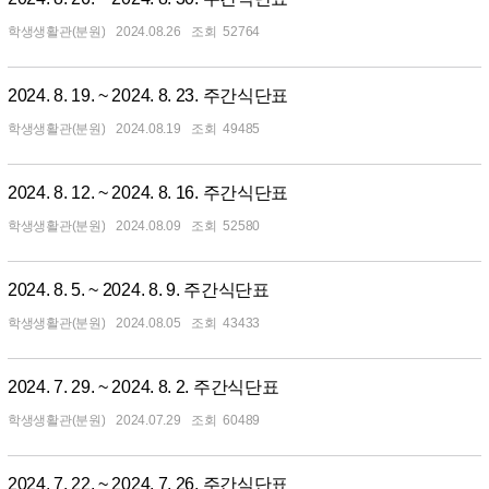
학생생활관(분원)
2024.08.26
52764
2024. 8. 19. ~ 2024. 8. 23. 주간식단표
학생생활관(분원)
2024.08.19
49485
2024. 8. 12. ~ 2024. 8. 16. 주간식단표
학생생활관(분원)
2024.08.09
52580
2024. 8. 5. ~ 2024. 8. 9. 주간식단표
학생생활관(분원)
2024.08.05
43433
2024. 7. 29. ~ 2024. 8. 2. 주간식단표
학생생활관(분원)
2024.07.29
60489
2024. 7. 22. ~ 2024. 7. 26. 주간식단표