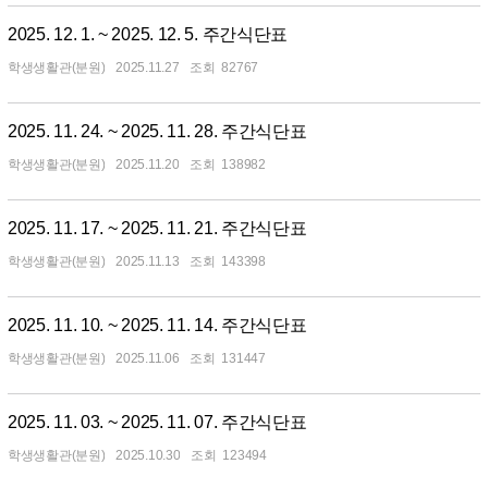
2025. 12. 1. ~ 2025. 12. 5. 주간식단표
학생생활관(분원)
2025.11.27
82767
2025. 11. 24. ~ 2025. 11. 28. 주간식단표
학생생활관(분원)
2025.11.20
138982
2025. 11. 17. ~ 2025. 11. 21. 주간식단표
학생생활관(분원)
2025.11.13
143398
2025. 11. 10. ~ 2025. 11. 14. 주간식단표
학생생활관(분원)
2025.11.06
131447
2025. 11. 03. ~ 2025. 11. 07. 주간식단표
학생생활관(분원)
2025.10.30
123494