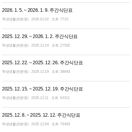
2026. 1. 5. ~ 2026. 1. 9. 주간식단표
학생생활관(분원)
2026.01.02
7710
2025. 12. 29. ~ 2026. 1. 2. 주간식단표
학생생활관(분원)
2025.12.24
27502
2025. 12. 22. ~ 2025. 12. 26. 주간식단표
학생생활관(분원)
2025.12.19
38843
2025. 12. 15. ~ 2025. 12. 19. 주간식단표
학생생활관(분원)
2025.12.11
54311
2025. 12. 8. ~ 2025. 12. 12. 주간식단표
학생생활관(분원)
2025.12.04
79463