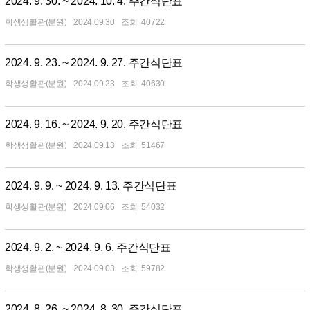
2024. 9. 30. ~ 2024. 10. 4. 주간식단표
학생생활관(분원)
2024.09.30
40722
2024. 9. 23. ~ 2024. 9. 27. 주간식단표
학생생활관(분원)
2024.09.23
40630
2024. 9. 16. ~ 2024. 9. 20. 주간식단표
학생생활관(분원)
2024.09.13
51467
2024. 9. 9. ~ 2024. 9. 13. 주간식단표
학생생활관(분원)
2024.09.06
54032
2024. 9. 2. ~ 2024. 9. 6. 주간식단표
학생생활관(분원)
2024.09.03
59782
2024. 8. 26. ~ 2024. 8. 30. 주간식단표