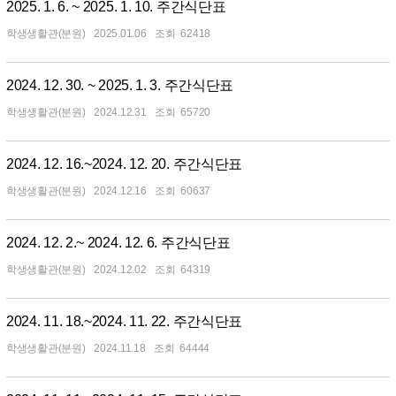
2025. 1. 6. ~ 2025. 1. 10. 주간식단표
학생생활관(분원)
2025.01.06
62418
2024. 12. 30. ~ 2025. 1. 3. 주간식단표
학생생활관(분원)
2024.12.31
65720
2024. 12. 16.~2024. 12. 20. 주간식단표
학생생활관(분원)
2024.12.16
60637
2024. 12. 2.~ 2024. 12. 6. 주간식단표
학생생활관(분원)
2024.12.02
64319
2024. 11. 18.~2024. 11. 22. 주간식단표
학생생활관(분원)
2024.11.18
64444