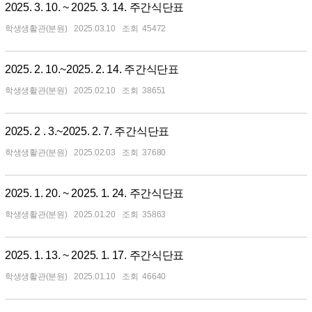
2025. 3. 10. ~ 2025. 3. 14. 주간식단표
학생생활관(분원)
2025.03.10
45472
2025. 2. 10.~2025. 2. 14. 주간식단표
학생생활관(분원)
2025.02.10
38651
2025. 2 . 3.~2025. 2. 7. 주간식단표
학생생활관(분원)
2025.02.03
37680
2025. 1. 20. ~ 2025. 1. 24. 주간식단표
학생생활관(분원)
2025.01.20
35863
2025. 1. 13. ~ 2025. 1. 17. 주간식단표
학생생활관(분원)
2025.01.10
46640