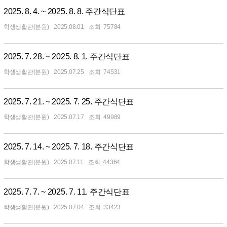
2025. 8. 4. ~ 2025. 8. 8. 주간식단표
학생생활관(분원)
2025.08.01
75784
2025. 7. 28. ~ 2025. 8. 1. 주간식단표
학생생활관(분원)
2025.07.25
74531
2025. 7. 21. ~ 2025. 7. 25. 주간식단표
학생생활관(분원)
2025.07.17
49989
2025. 7. 14. ~ 2025. 7. 18. 주간식단표
학생생활관(분원)
2025.07.11
44364
2025. 7. 7. ~ 2025. 7. 11. 주간식단표
학생생활관(분원)
2025.07.04
33423