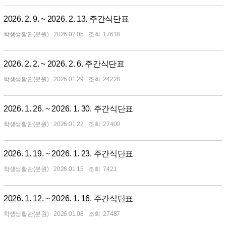
2026. 2. 9. ~ 2026. 2. 13. 주간식단표
학생생활관(분원)
2026.02.05
17618
2026. 2. 2. ~ 2026. 2. 6. 주간식단표
학생생활관(분원)
2026.01.29
24228
2026. 1. 26. ~ 2026. 1. 30. 주간식단표
학생생활관(분원)
2026.01.22
27400
2026. 1. 19. ~ 2026. 1. 23. 주간식단표
학생생활관(분원)
2026.01.15
7421
2026. 1. 12. ~ 2026. 1. 16. 주간식단표
학생생활관(분원)
2026.01.08
27487