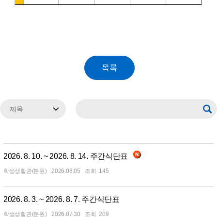
2026. 8. 10. ~ 2026. 8. 14. 주간식단표
학생생활관(분원)
2026.08.05
145
2026. 8. 3. ~ 2026. 8. 7. 주간식단표
학생생활관(분원)
2026.07.30
209