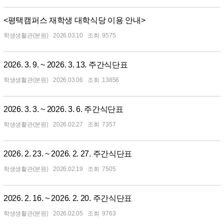
<평택캠퍼스 재학생 대학식당 이용 안내>
학생생활관(분원)
2026.03.10
9575
2026. 3. 9. ~ 2026. 3. 13. 주간식단표
학생생활관(분원)
2026.03.06
13856
2026. 3. 3. ~ 2026. 3. 6. 주간식단표
학생생활관(분원)
2026.02.27
7357
2026. 2. 23. ~ 2026. 2. 27. 주간식단표
학생생활관(분원)
2026.02.19
7505
2026. 2. 16. ~ 2026. 2. 20. 주간식단표
학생생활관(분원)
2026.02.05
9763