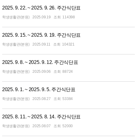
2025. 9. 22. ~ 2025. 9. 26. 주간식단표
학생생활관(분원)
2025.09.19
114398
2025. 9. 15. ~ 2025. 9. 19. 주간식단표
학생생활관(분원)
2025.09.11
104321
2025. 9. 8. ~ 2025. 9. 12. 주간식단표
학생생활관(분원)
2025.09.06
88724
2025. 9. 1. ~ 2025. 9. 5. 주간식단표
학생생활관(분원)
2025.08.27
53384
2025. 8. 11. ~ 2025. 8. 14. 주간식단표
학생생활관(분원)
2025.08.07
52000