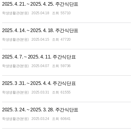
2025. 4. 21. ~ 2025. 4. 25. 주간식단표
학생생활관(분원)
2025.04.18
55710
2025. 4. 14. ~ 2025. 4. 18. 주간식단표
학생생활관(분원)
2025.04.15
47720
2025. 4. 7. ~ 2025. 4. 11. 주간식단표
학생생활관(분원)
2025.04.07
59736
2025. 3 .31. ~ 2025. 4. 4. 주간식단표
학생생활관(분원)
2025.03.31
61555
2025. 3. 24. ~ 2025. 3. 28. 주간식단표
학생생활관(분원)
2025.03.24
60641