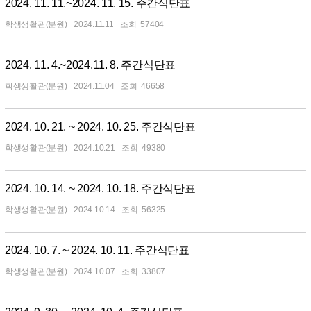
2024. 11. 11.~2024. 11. 15. 주간식단표
학생생활관(분원)
2024.11.11
57404
2024. 11. 4.~2024.11. 8. 주간식단표
학생생활관(분원)
2024.11.04
46658
2024. 10. 21. ~ 2024. 10. 25. 주간식단표
학생생활관(분원)
2024.10.21
49380
2024. 10. 14. ~ 2024. 10. 18. 주간식단표
학생생활관(분원)
2024.10.14
56325
2024. 10. 7. ~ 2024. 10. 11. 주간식단표
학생생활관(분원)
2024.10.07
33807