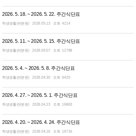
2026. 5. 18. ~ 2026. 5. 22. 주간식단표
학생생활관(분원)
2026.05.13
4214
2026. 5. 11. ~ 2026. 5. 15. 주간식단표
학생생활관(분원)
2026.05.07
12788
2026. 5. 4. ~ 2026. 5. 8. 주간식단표
학생생활관(분원)
2026.04.30
6420
2026. 4. 27. ~ 2026. 5. 1. 주간식단표
학생생활관(분원)
2026.04.23
19863
2026. 4. 20. ~ 2026. 4. 24. 주간식단표
학생생활관(분원)
2026.04.16
16716