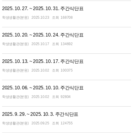
2025. 10. 27. ~ 2025. 10. 31. 주간식단표
학생생활관(분원)
2025.10.23
168708
2025. 10. 20. ~ 2025. 10. 24. 주간식단표
학생생활관(분원)
2025.10.17
134692
2025. 10. 13. ~ 2025. 10. 17. 주간식단표
학생생활관(분원)
2025.10.02
100375
2025. 10. 06. ~ 2025. 10. 10. 주간식단표
학생생활관(분원)
2025.10.02
92804
2025. 9. 29. ~ 2025. 10. 3. 주간식단표
학생생활관(분원)
2025.09.25
124755