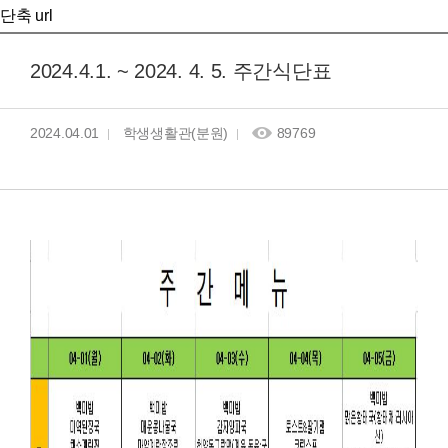
단축 url
2024.4.1. ~ 2024. 4. 5. 주간식단표
2024.04.01
학생생활관(분원)
89769