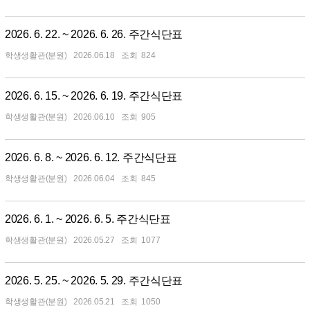
2026. 6. 22. ~ 2026. 6. 26. 주간식단표
학생생활관(분원)
2026.06.18
824
2026. 6. 15. ~ 2026. 6. 19. 주간식단표
학생생활관(분원)
2026.06.10
905
2026. 6. 8. ~ 2026. 6. 12. 주간식단표
학생생활관(분원)
2026.06.04
845
2026. 6. 1. ~ 2026. 6. 5. 주간식단표
학생생활관(분원)
2026.05.27
1077
2026. 5. 25. ~ 2026. 5. 29. 주간식단표
학생생활관(분원)
2026.05.21
1050