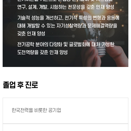
연구, 설계, 개발, 시험하는 전문성을 갖춘 인재 양성
기술적 성능을 개선하고, 전기적 특성의 변형과 응용에
대해 개발할 수 있는 자기성찰역량과 문제해결역량을
갖춘 인재 양성
전기공학 분야의 다양화 및 글로벌화에 대처 가능한
도전역량을 갖춘 인재 양성
졸업 후 진로
한국전력을 비롯한 공기업