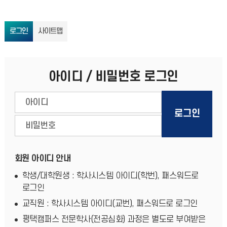
로그인
사이트맵
아이디 / 비밀번호 로그인
회원 아이디 안내
학생/대학원생 : 학사시스템 아이디(학번), 패스워드로
로그인
교직원 : 학사시스템 아이디(교번), 패스워드로 로그인
평택캠퍼스 전문학사(전공심화) 과정은 별도로 부여받은