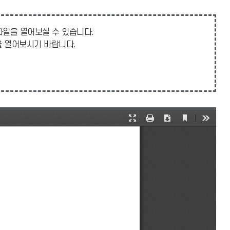
 파일을 열어보실 수 있습니다.
일을 열어보시기 바랍니다.