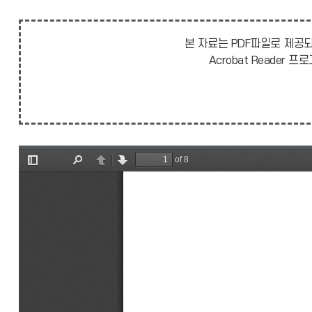
본 자료는 PDF파일로 제공되
Acrobat Reade