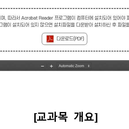
며, 따라서 Acrobat Reader 프로그램이 컴퓨터에 설치되어 있어야
r 프로그램이 설치되어 있지 않으면 설치파일을 다운받아 설치하신 후 파
다운로드(PDF)