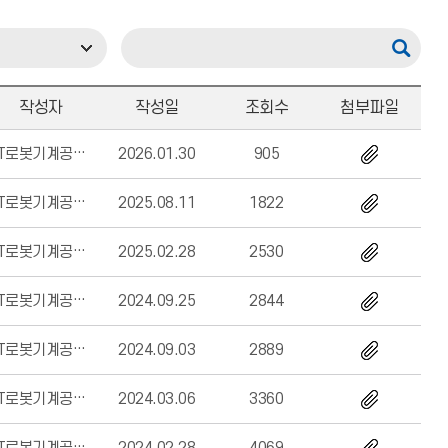
작성자
작성일
조회수
첨부파일
ICT로봇기계공학부
2026.01.30
905
ICT로봇기계공학부
2025.08.11
1822
ICT로봇기계공학부
2025.02.28
2530
ICT로봇기계공학부
2024.09.25
2844
ICT로봇기계공학부
2024.09.03
2889
ICT로봇기계공학부
2024.03.06
3360