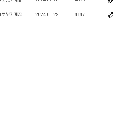
ICT로봇기계공학부
2024.02.28
4069
ICT로봇기계공학부
2024.01.29
4147