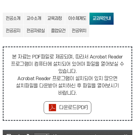
전공소개
교수소개
교육과정
이수체계도
교과목안내
전공공지
전공자료실
졸업요건
전공위치
본 자료는 PDF파일로 제공되며, 따라서 Acrobat Reader
프로그램이 컴퓨터에 설치되어 있어야 파일을 열어보실 수
있습니다.
Acrobat Reader 프로그램이 설치되어 있지 않으면
설치파일을 다운받아 설치하신 후 파일을 열어보시기
바랍니다.
다운로드(PDF)