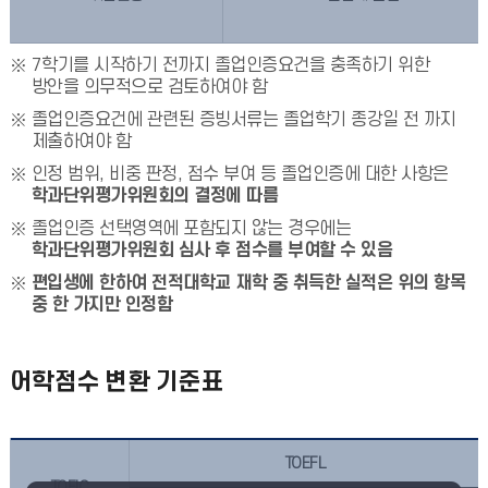
7학기를 시작하기 전까지 졸업인증요건을 충족하기 위한
방안을 의무적으로 검토하여야 함
졸업인증요건에 관련된 증빙서류는 졸업학기 종강일 전 까지
제출하여야 함
인정 범위, 비중 판정, 점수 부여 등 졸업인증에 대한 사항은
학과단위평가위원회의 결정에 따름
졸업인증 선택영역에 포함되지 않는 경우에는
학과단위평가위원회 심사 후 점수를 부여할 수 있음
편입생에 한하여 전적대학교 재학 중 취득한 실적은 위의 항목
중 한 가지만 인정함
어학점수 변환 기준표
TOEFL
TOEIC