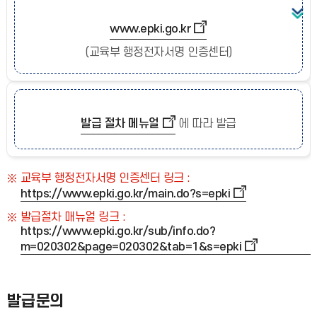
www.epki.go.kr
(교육부 행정전자서명 인증센터)
발급 절차 메뉴얼
에 따라 발급
교육부 행정전자서명 인증센터 링크 :
https://www.epki.go.kr/main.do?s=epki
발급절차 매뉴얼 링크 :
https://www.epki.go.kr/sub/info.do?
m=020302&page=020302&tab=1&s=epki
발급문의