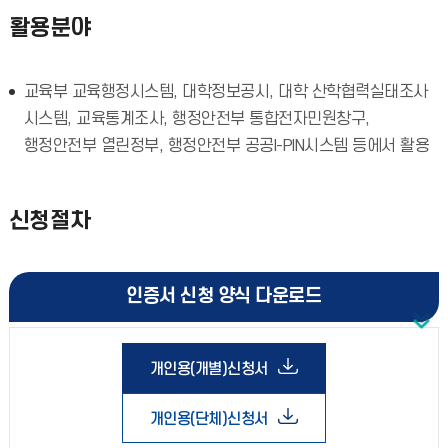
활용분야
교육부 교육행정시스템, 대학정보공시, 대학 산학협력실태조사
시스템, 교육통계조사, 행정안전부 통합전자민원창구,
행정안전부 열린정부, 행정안전부 공공I-PIN시스템 등에서 활용
신청절차
인증서 신청 양식 다운로드
개인용(개별)신청서
개인용(단체)신청서