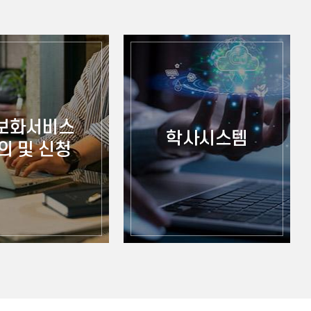
보화서비스
학사시스템
의 및 신청