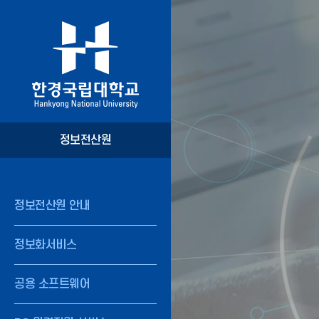
정보전산원
정보전산원 안내
정보화서비스
공용 소프트웨어