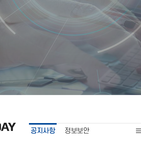
DAY
공지사항
정보보안