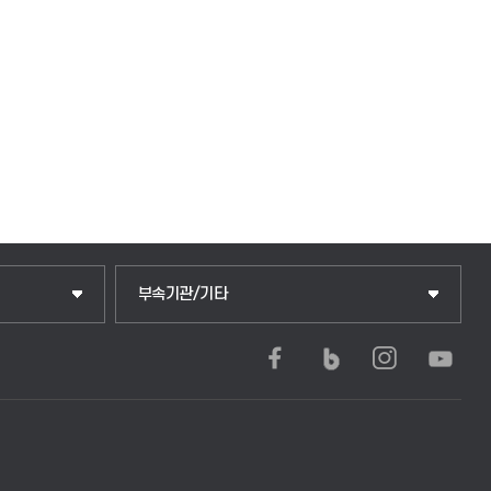
중앙도서관
부속기관/기타
학생생활관(안성)
학생생활관(평택)
발전기금