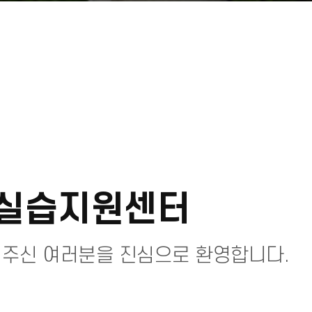
실습지원센터
주신 여러분을 진심으로 환영합니다.