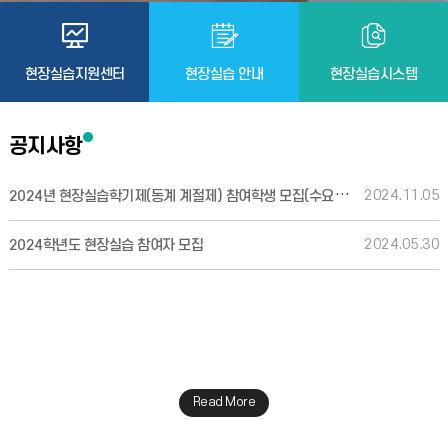
현장실습지원센터
현장실습 안내
현장실습시스템
공지사항
2024년 현장실습학기제(동계 계절제) 참여학생 모집(수요조사)
2024.11.05
2024.05.30
2024학년도 현장실습 참여자 모집
Read More