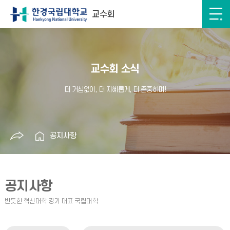
교수회
교수회 소식
공지사항
공지사항