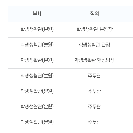
부서
직위
학생생활관(분원)
학생생활관 분원장
학생생활관(분원)
학생생활관 과장
학생생활관(분원)
학생생활관 행정팀장
학생생활관(분원)
주무관
학생생활관(분원)
주무관
학생생활관(분원)
주무관
학생생활관(분원)
주무관