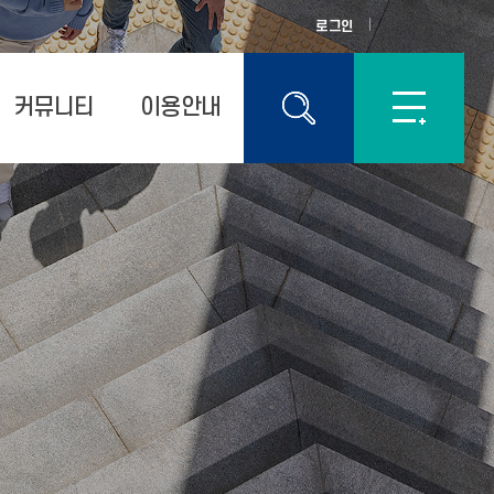
로그인
커뮤니티
이용안내