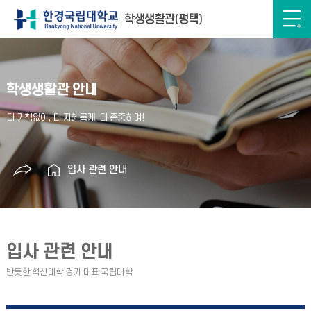
학생생활관(평택)
학생생활관 안내
입사 관련 안내
입사 관련 안내