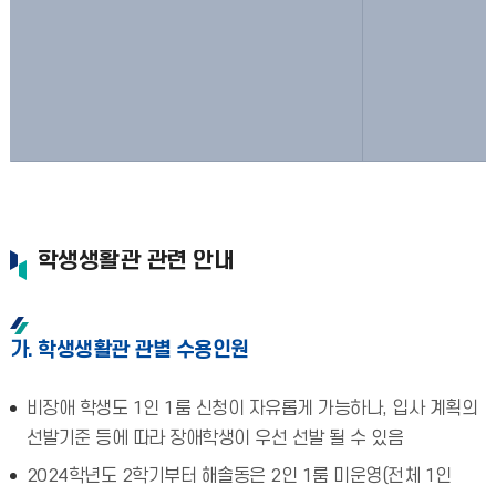
학생생활관 관련 안내
가. 학생생활관 관별 수용인원
비장애 학생도 1인 1룸 신청이 자유롭게 가능하나, 입사 계획의
선발기준 등에 따라 장애학생이 우선 선발 될 수 있음
2024학년도 2학기부터 해솔동은 2인 1룸 미운영(전체 1인