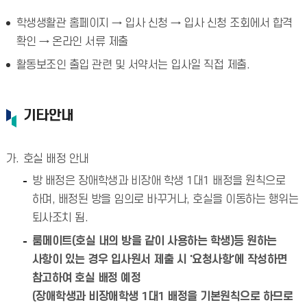
학생생활관 홈페이지 → 입사 신청 → 입사 신청 조회에서 합격
확인 → 온라인 서류 제출
활동보조인 출입 관련 및 서약서는 입사일 직접 제출.
기타안내
호실 배정 안내
방 배정은 장애학생과 비장애 학생 1대1 배정을 원칙으로
하며, 배정된 방을 임의로 바꾸거나, 호실을 이동하는 행위는
퇴사조치 됨.
룸메이트(호실 내의 방을 같이 사용하는 학생)등 원하는
사항이 있는 경우 입사원서 제출 시 '요청사항'에 작성하면
참고하여 호실 배정 예정
(장애학생과 비장애학생 1대1 배정을 기본원칙으로 하므로