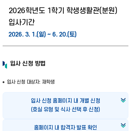
2026학년도 1학기 학생생활관(분원)
입사기간
2026. 3. 1.(일) ~ 6. 20.(토)
입사 신청 방법
입사 신청 대상자: 재학생
입사 신청 홈페이지 내 개별 신청
(호실 유형 및 식사 선택 후 신청)
홈페이지 내 합격자 발표 확인