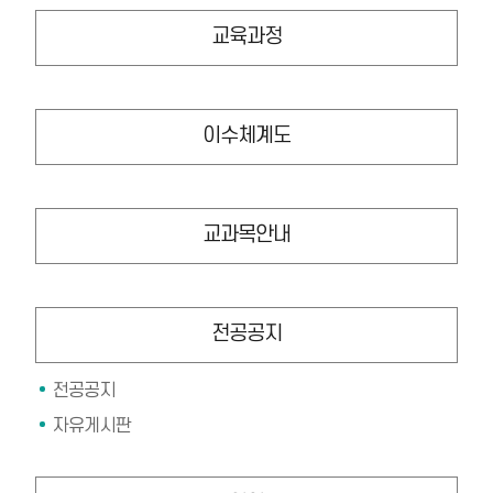
교육과정
이수체계도
교과목안내
전공공지
전공공지
자유게시판