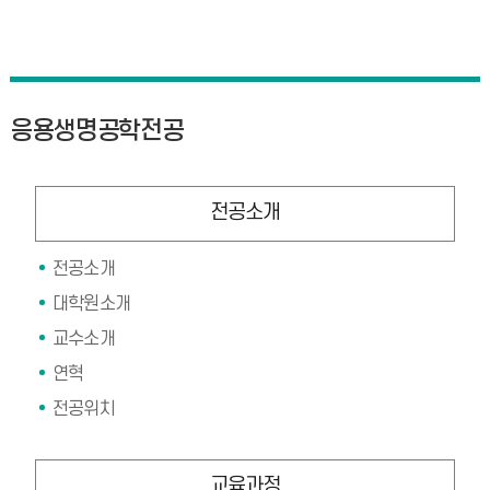
응용생명공학전공
전공소개
전공소개
대학원소개
교수소개
연혁
전공위치
교육과정