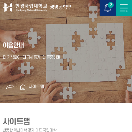
2
생명공학부
이용안내
사이트맵
사이트맵