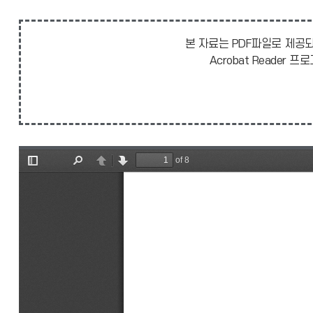
본 자료는 PDF파일로 제공되
Acrobat Reade