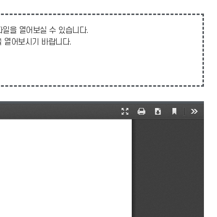
 파일을 열어보실 수 있습니다.
일을 열어보시기 바랍니다.