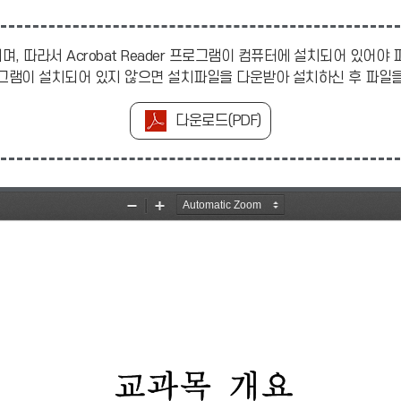
며, 따라서 Acrobat Reader 프로그램이 컴퓨터에 설치되어 있어야
r 프로그램이 설치되어 있지 않으면 설치파일을 다운받아 설치하신 후 파
다운로드(PDF)