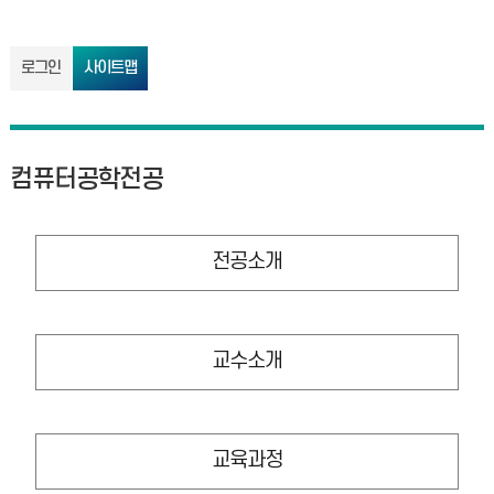
로그인
사이트맵
컴퓨터공학전공
전공소개
교수소개
교육과정