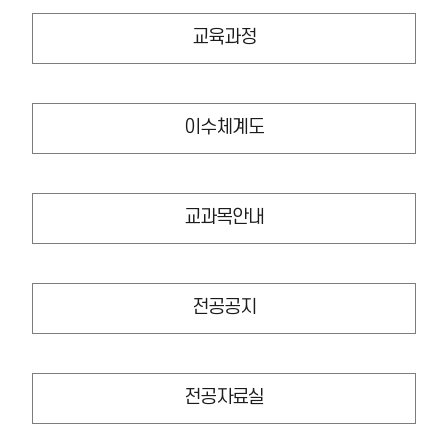
교육과정
이수체계도
교과목안내
전공공지
전공자료실