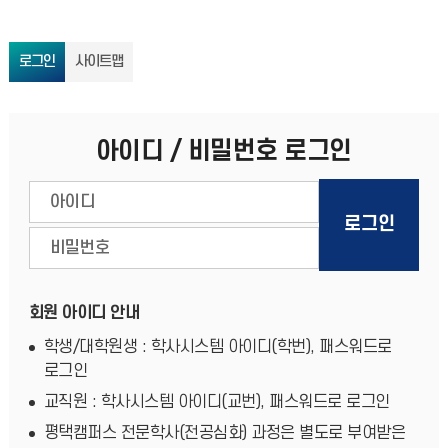
로그인
사이트맵
아이디 / 비밀번호 로그인
회원 아이디 안내
학생/대학원생 : 학사시스템 아이디(학번), 패스워드로
로그인
교직원 : 학사시스템 아이디(교번), 패스워드로 로그인
평택캠퍼스 전문학사(전공심화) 과정은 별도로 부여받은