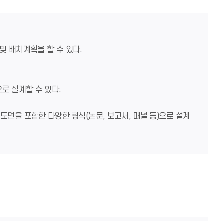
및 배치계획을 할 수 있다.
로 설계할 수 있다.
 도면을 포함한 다양한 형식(논문, 보고서, 패널 등)으로 설계