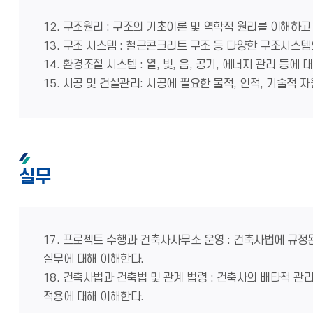
12. 구조원리 : 구조의 기초이론 및 역학적 원리를 이해하고
13. 구조 시스템 : 철근콘크리트 구조 등 다양한 구조시스
14. 환경조절 시스템 : 열, 빛, 음, 공기, 에너지 관리 
15. 시공 및 건설관리: 시공에 필요한 물적, 인적, 기술적
실무
17. 프로젝트 수행과 건축사사무소 운영 : 건축사법에 규정
실무에 대해 이해한다.
18. 건축사법과 건축법 및 관계 법령 : 건축사의 배타적
적용에 대해 이해한다.