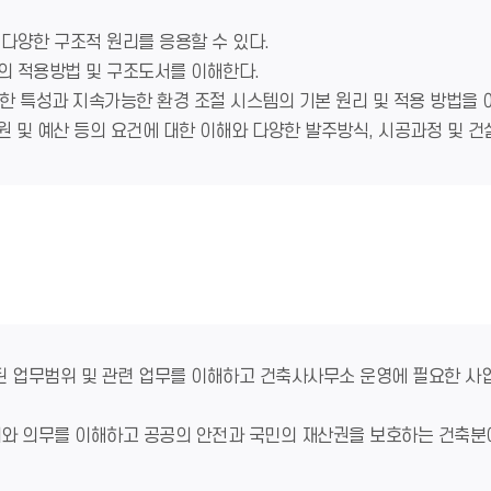
 다양한 구조적 원리를 응용할 수 있다.
템의 적용방법 및 구조도서를 이해한다.
등에 대한 특성과 지속가능한 환경 조절 시스템의 기본 원리 및 적용 방법을
 자원 및 예산 등의 요건에 대한 이해와 다양한 발주방식, 시공과정 및 
된 업무범위 및 관련 업무를 이해하고 건축사사무소 운영에 필요한 사업
 관리와 의무를 이해하고 공공의 안전과 국민의 재산권을 보호하는 건축