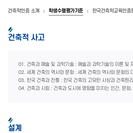
건축학인증 소개
학생수행평가기준
한국건축학교육인증
건축적 사고
01. 건축과 예술 및 과학기술 : 예술과 과학기술의 이론 
02. 세계 건축의 역사와 문화 : 세계 건축의 역사와 문화의
03. 한국 건축과 전통 : 한국 건축의 고유한 사상과 건축원
04. 건축과 사회 : 건축과 도시에 영향을 미치는 인간, 문화
설계