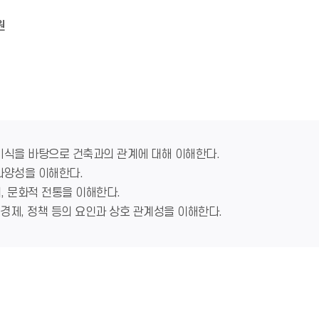
원
및 지식을 바탕으로 건축과의 관계에 대해 이해한다.
 다양성을 이해한다.
리, 문화적 전통을 이해한다.
, 경제, 정책 등의 요인과 상호 관계성을 이해한다.