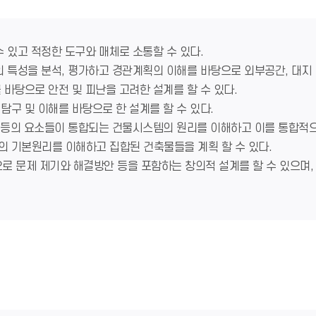
 수 있고 적정한 도구와 매체로 소통할 수 있다.
역의 특성을 분석, 평가하고 경관계획의 이해를 바탕으로 외부공간, 대지 
를 바탕으로 안전 및 피난을 고려한 설계를 할 수 있다.
 탐구 및 이해를 바탕으로 한 설계를 할 수 있다.
 설비 등의 요소들이 통합되는 건물시스템의 원리를 이해하고 이를 통합적으
획의 기본원리를 이해하고 집합된 건축물들을 계획 할 수 있다.
으로 문제 제기와 해결방안 등을 포함하는 창의적 설계를 할 수 있으며,