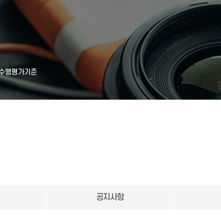
수행평가기준
공지사항