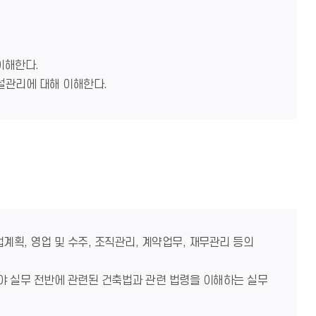
 이해한다.
건설관리에 대해 이해한다.
계획, 영업 및 수주, 조직관리, 계약업무, 재무관리 등의
분야 실무 전반에 관련된 건축법과 관련 법령을 이해하는 실무