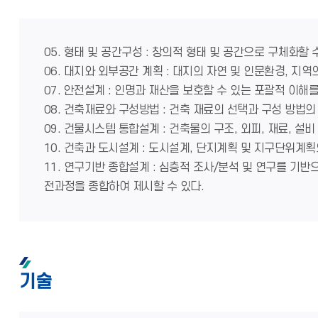
05. 형태 및 공간구성 : 창의적 형태 및 공간으로 구체화할
06. 대지와 외부공간 계획 : 대지의 자연 및 인문환경, 지
07. 안전설계 : 인명과 재산을 보호할 수 있는 포괄적 이해
08. 건축재료와 구성방법 : 건축 재료의 선택과 구성 방법의
09. 건물시스템 통합설계 : 건축물의 구조, 외피, 재료,
10. 건축과 도시설계 : 도시설계, 단지계획 및 지구단위계
11. 연구기반 종합설계 : 심층적 조사/분석 및 연구를 기반
전과정을 종합하여 제시할 수 있다.
기술