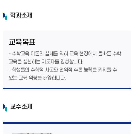
학과소개
교육목표
- 수학교육 이론의 실체를 익혀 교육 현장에서 올바른 수학
교육을 실천하는 지도자를 양성합니다.
- 학생들의 수학적 사고와 연역적 추론 능력을 키워줄 수
있는 교육 역량을 배양합니다.
교수소개