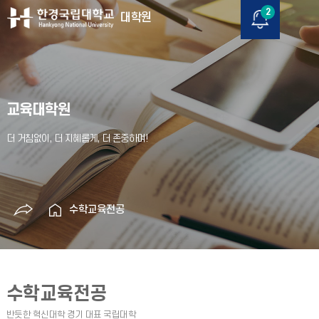
2
대학원
교육대학원
수학교육전공
수학교육전공